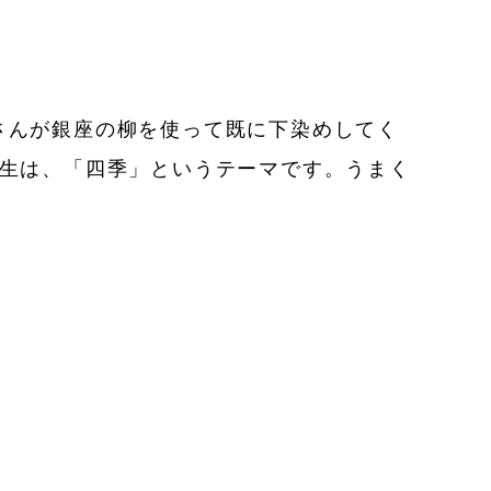
さんが銀座の柳を使って既に下染めしてく
年生は、「四季」というテーマです。うまく