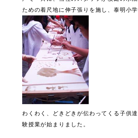
ための着尺地に伸子張りを施し、泰明小
わくわく、どきどきが伝わってくる子供
験授業が始まりました。