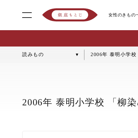
女性のきもの
2006年 泰明小
2006年 泰明小学校 「