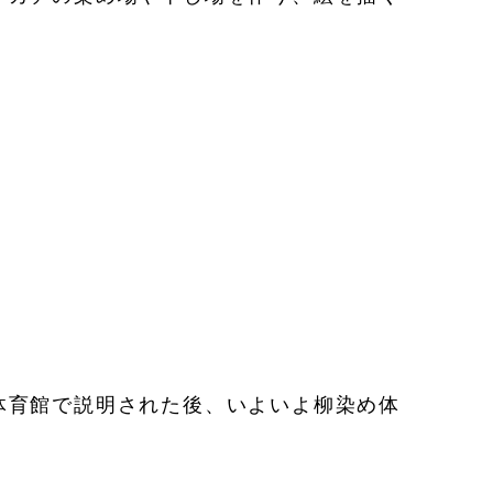
体育館で説明された後、いよいよ柳染め体