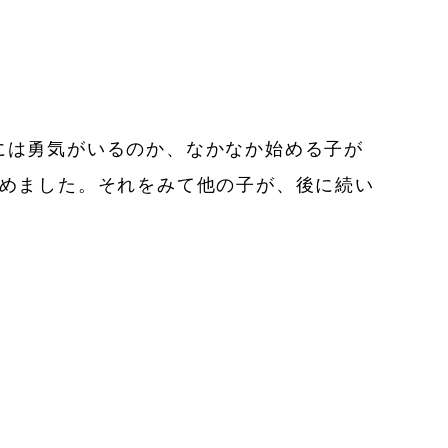
には勇気がいるのか、なかなか始める子が
沈めました。それをみて他の子が、後に続い