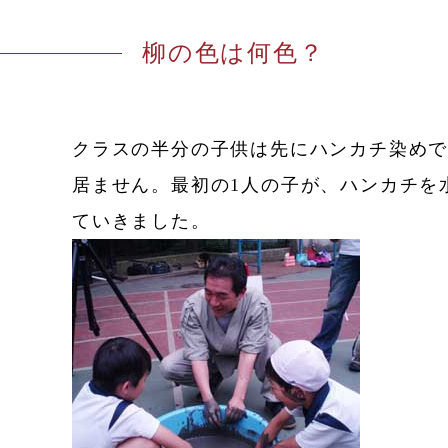
柳の色は何色？
クラスの半分の子供は先にハンカチ染め
居ません。最初の1人の子が、ハンカチを
ていきました。