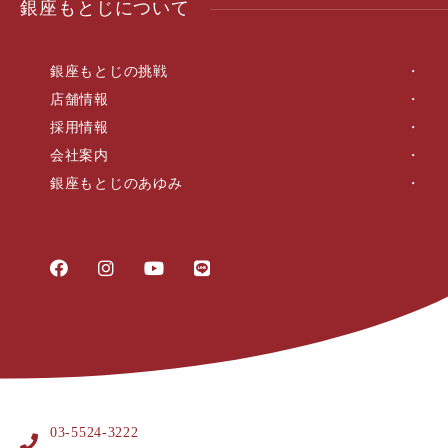
銀座もとじについて
銀座もとじの挑戦
店舗情報
採用情報
会社案内
銀座もとじのあゆみ
03-5524-3222