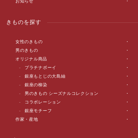
お知らせ
きものを探す
女性のきもの
男のきもの
オリジナル商品
プラチナボーイ
銀座もとじの大島紬
銀座の柳染
男のきもの シーズナルコレクション
コラボレーション
銀座モチーフ
作家・産地