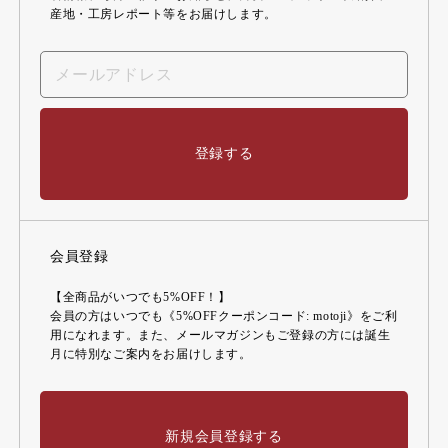
産地・工房レポート等をお届けします。
登録する
会員登録
【全商品がいつでも5%OFF！】
会員の方はいつでも《5%OFFクーポンコード: motoji》をご利
用になれます。また、メールマガジンもご登録の方には誕生
月に特別なご案内をお届けします。
新規会員登録する