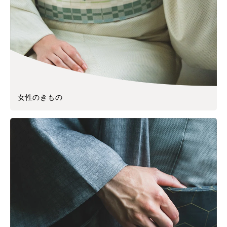
女性のきもの