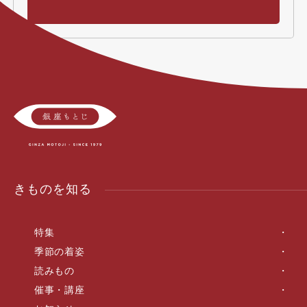
きものを知る
特集
季節の着姿
読みもの
催事・講座