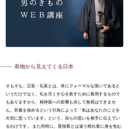
着物から見えてくる日本
そもそも、正装・礼装とは、単にフォーマルな装いであると
いうだけでなく、礼を尽くす心を表すために着用するもので
もありますから、精神面への影響も決して無視はできませ
ん。衣服を改めるという行為によって「私はあなたのことを
大切に思っています」という、自らの思いを相手に伝えてい
るわけです。 また同時に、普段着とは違う晴れ着に身を包む