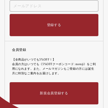
登録する
会員登録
【全商品がいつでも5%OFF！】
会員の方はいつでも《5%OFFクーポンコード: motoji》をご利
用になれます。また、メールマガジンもご登録の方には誕生
月に特別なご案内をお届けします。
新規会員登録する