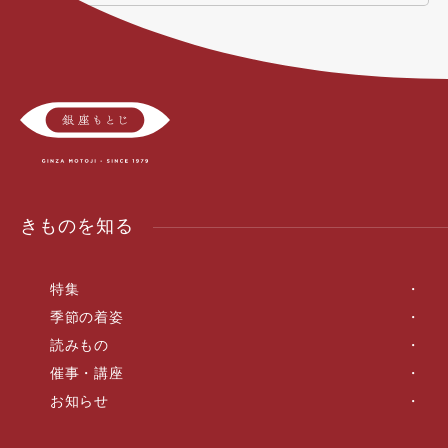
きものを知る
特集
季節の着姿
読みもの
催事・講座
お知らせ