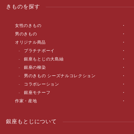
きものを探す
女性のきもの
男のきもの
オリジナル商品
プラチナボーイ
銀座もとじの大島紬
銀座の柳染
男のきもの シーズナルコレクション
コラボレーション
銀座モチーフ
作家・産地
銀座もとじについて