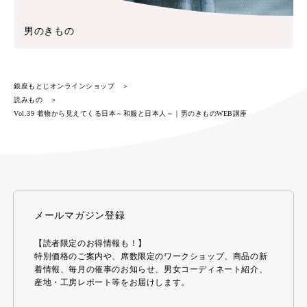
男のきもの
銀座もとじオンラインショップ
読みもの
Vol.39 着物から見えてくる日本～和服と日本人～｜男のきものWEB講座
メールマガジン登録
【読者限定のお得情報も！】
特別価格のご案内や、席数限定のワークショップ、商品の新
着情報、毎月の催事のお知らせ、男女コーディネート紹介、
産地・工房レポート等をお届けします。