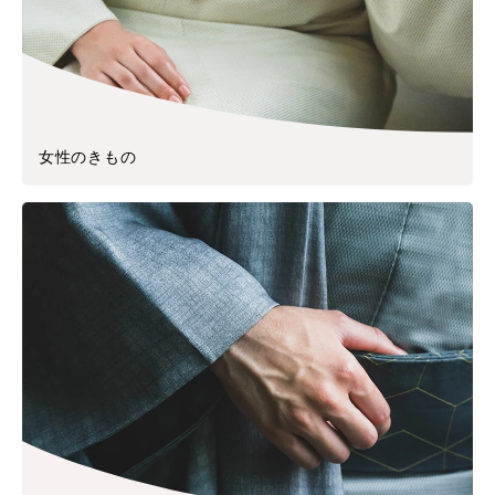
女性のきもの