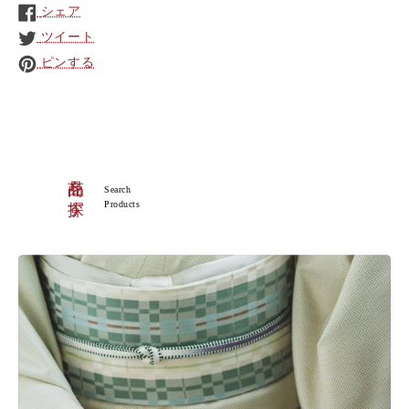
シェア
ツイート
ピンする
商品を探す
Search
Products