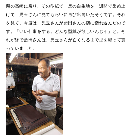
県の高崎に戻り、その型紙で一反の白生地を一週間で染め上
げて、児玉さんに見てもらいに再び出向いたそうです。それ
を見て、今度は、児玉さんが藍田さんの腕に惚れ込んだので
す。「いい仕事をする。どんな型紙が欲しいんじゃ」と。そ
れが縁で藍田さんは、児玉さんが亡くなるまで型を彫って貰
っていました。