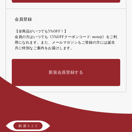
会員登録
【全商品がいつでも5%OFF！】
会員の方はいつでも《5%OFFクーポンコード: motoji》をご利
用になれます。また、メールマガジンもご登録の方には誕生
月に特別なご案内をお届けします。
新規会員登録する