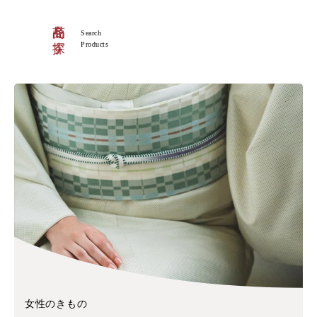
商品を探す
Search
Products
女性のきもの