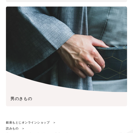
男のきもの
銀座もとじオンラインショップ
読みもの