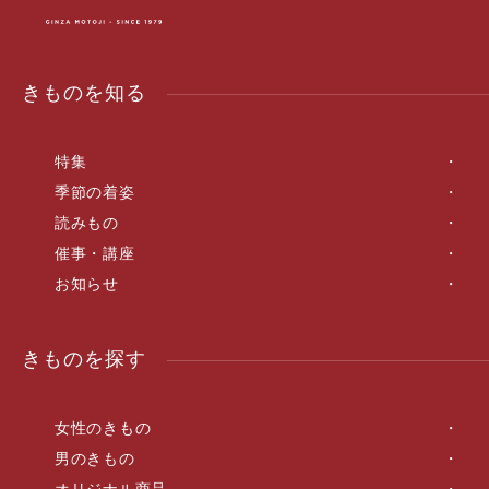
きものを知る
特集
季節の着姿
読みもの
催事・講座
お知らせ
きものを探す
女性のきもの
男のきもの