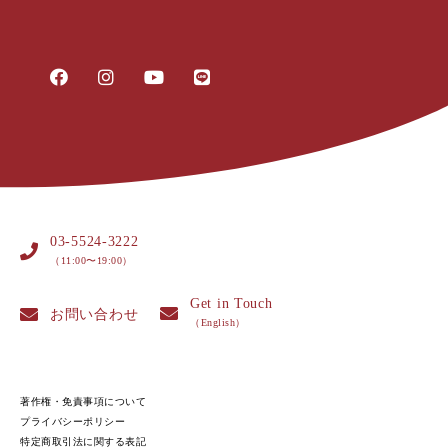
03-5524-3222
（11:00〜19:00）
Get in Touch
お問い合わせ
（English）
著作権・免責事項について
プライバシーポリシー
特定商取引法に関する表記