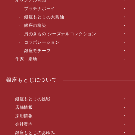
オリジナル商品
プラチナボーイ
銀座もとじの大島紬
銀座の柳染
男のきもの シーズナルコレクション
コラボレーション
銀座モチーフ
作家・産地
銀座もとじについて
銀座もとじの挑戦
店舗情報
採用情報
会社案内
銀座もとじのあゆみ