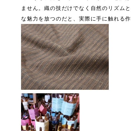
ません。織の技だけでなく自然のリズム
な魅力を放つのだと、実際に手に触れる