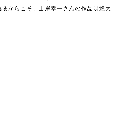
れるからこそ、山岸幸一さんの作品は絶大