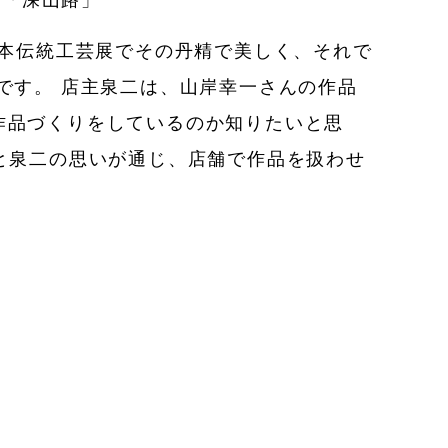
尺「深山路」
日本伝統工芸展でその丹精で美しく、それで
です。 店主泉二は、山岸幸一さんの作品
作品づくりをしているのか知りたいと思
と泉二の思いが通じ、店舗で作品を扱わせ