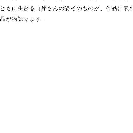
とともに生きる山岸さんの姿そのものが、作品に表
作品が物語ります。