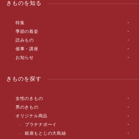
きものを知る
特集
季節の着姿
読みもの
催事・講座
お知らせ
きものを探す
女性のきもの
男のきもの
オリジナル商品
プラチナボーイ
銀座もとじの大島紬