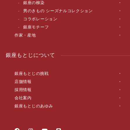
銀座の柳染
男のきもの シーズナルコレクション
コラボレーション
銀座モチーフ
作家・産地
銀座もとじについて
銀座もとじの挑戦
店舗情報
採用情報
会社案内
銀座もとじのあゆみ