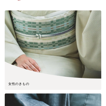
女性のきもの