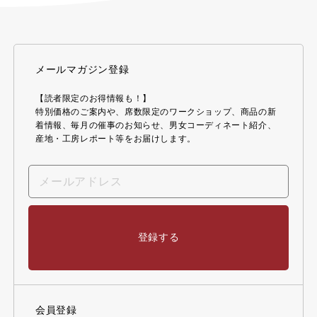
メールマガジン登録
【読者限定のお得情報も！】
特別価格のご案内や、席数限定のワークショップ、商品の新
着情報、毎月の催事のお知らせ、男女コーディネート紹介、
産地・工房レポート等をお届けします。
登録する
会員登録