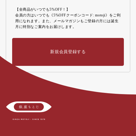
【全商品がいつでも5%OFF！】
会員の方はいつでも《5%OFFクーポンコード: motoji》をご利
用になれます。また、メールマガジンもご登録の方には誕生
月に特別なご案内をお届けします。
新規会員登録する