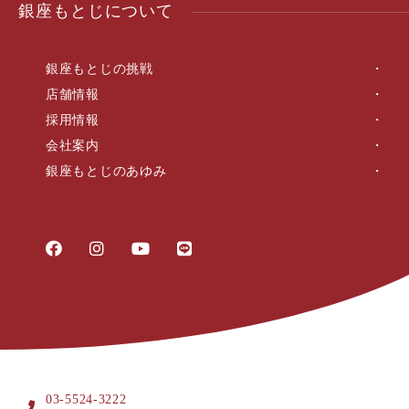
銀座もとじについて
銀座もとじの挑戦
店舗情報
採用情報
会社案内
銀座もとじのあゆみ
03-5524-3222