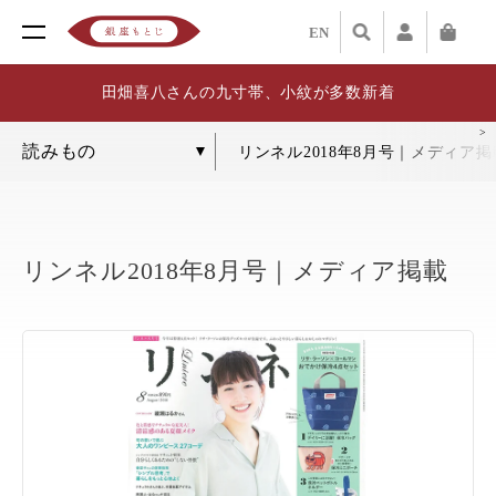
EN
田畑喜八さんの九寸帯、小紋が多数新着
リンネル2018年8月号｜メディア掲
リンネル2018年8月号｜メディア掲載