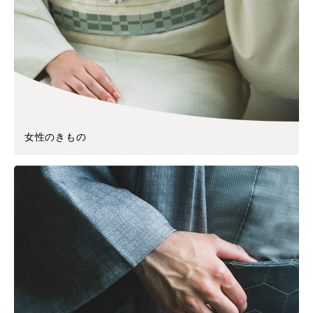
女性のきもの