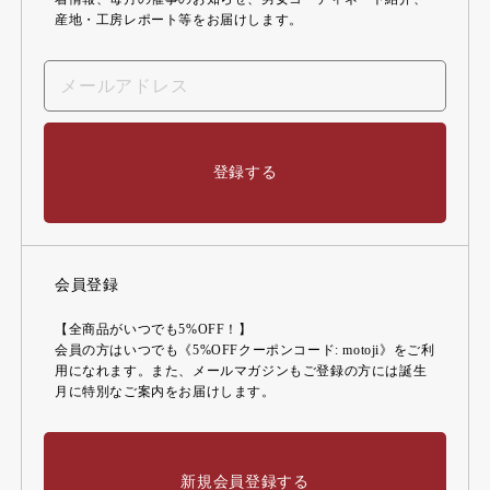
産地・工房レポート等をお届けします。
登録する
会員登録
【全商品がいつでも5%OFF！】
会員の方はいつでも《5%OFFクーポンコード: motoji》をご利
用になれます。また、メールマガジンもご登録の方には誕生
月に特別なご案内をお届けします。
新規会員登録する