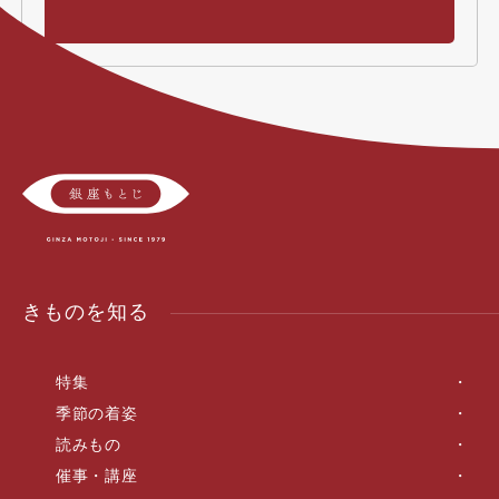
きものを知る
特集
季節の着姿
読みもの
催事・講座