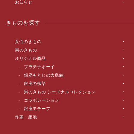
お知らせ
きものを探す
女性のきもの
男のきもの
オリジナル商品
プラチナボーイ
銀座もとじの大島紬
銀座の柳染
男のきもの シーズナルコレクション
コラボレーション
銀座モチーフ
作家・産地