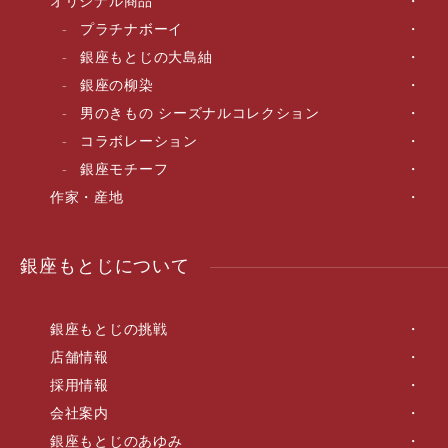
オリジナル商品
プラチナボーイ
銀座もとじの大島紬
銀座の柳染
男のきもの シーズナルコレクション
コラボレーション
銀座モチーフ
作家・産地
銀座もとじについて
銀座もとじの挑戦
店舗情報
採用情報
会社案内
銀座もとじのあゆみ