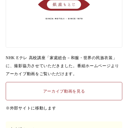
NHK Eテレ 高校講座「家庭総合－和服・世界の民族衣装」
に、撮影協力させていただきました。番組ホームページより
アーカイブ動画をご覧いただけます。
アーカイブ動画を見る
※外部サイトに移動します