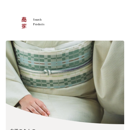
商品を探す
Search
Products