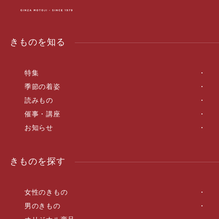
きものを知る
特集
季節の着姿
読みもの
催事・講座
お知らせ
きものを探す
女性のきもの
男のきもの