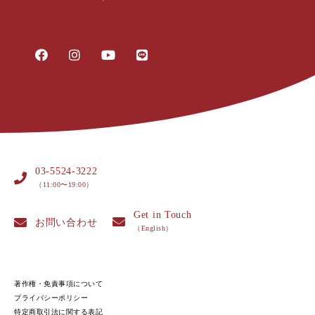
03-5524-3222
（11:00〜19:00）
Get in Touch
お問い合わせ
（English）
著作権・免責事項について
プライバシーポリシー
特定商取引法に関する表記