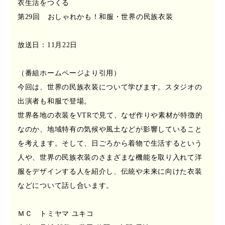
衣生活をつくる
第29回 おしゃれかも！和服・世界の民族衣装
放送日：11月22日
（番組ホームページより引用）
今回は、世界の民族衣装について学びます。スタジオの
出演者も和服で登場。
世界各地の衣装をVTRで見て、なぜ作りや素材が特徴的
なのか、地域特有の気候や風土などが影響していること
を考えます。そして、日ごろから着物で生活するという
人や、世界の民族衣装のさまざまな機能を取り入れて洋
服をデザインする人を紹介し、伝統や未来に向けた衣装
などについて話し合います。
ＭＣ トミヤマ ユキコ