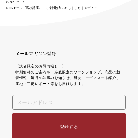
お知らせ
NHK Eテレ『高校講座』にて撮影協力いたしました｜メディア
メールマガジン登録
【読者限定のお得情報も！】
特別価格のご案内や、席数限定のワークショップ、商品の新
着情報、毎月の催事のお知らせ、男女コーディネート紹介、
産地・工房レポート等をお届けします。
登録する