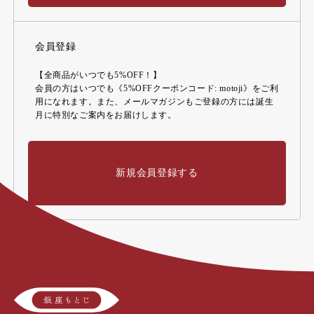
会員登録
【全商品がいつでも5%OFF！】
会員の方はいつでも《5%OFFクーポンコード: motoji》をご利
用になれます。また、メールマガジンもご登録の方には誕生
月に特別なご案内をお届けします。
新規会員登録する