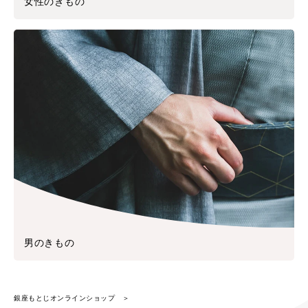
女性のきもの
男のきもの
銀座もとじオンラインショップ