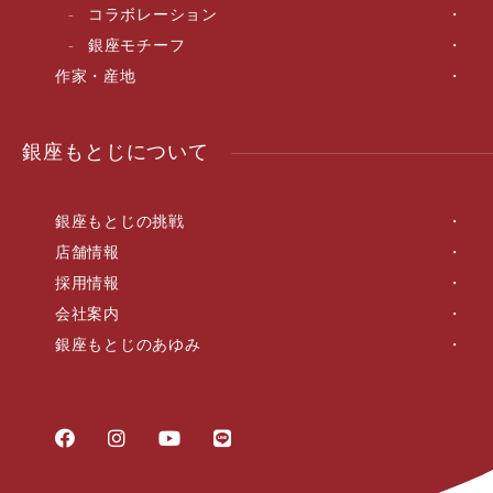
コラボレーション
銀座モチーフ
作家・産地
銀座もとじについて
銀座もとじの挑戦
店舗情報
採用情報
会社案内
銀座もとじのあゆみ