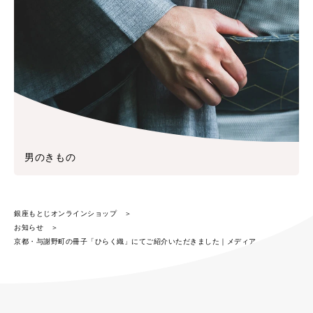
男のきもの
銀座もとじオンラインショップ
お知らせ
京都・与謝野町の冊子「ひらく織」にてご紹介いただきました｜メディア