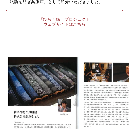
「物語を紡ぎ呉服店」として紹介いただきました。
「ひらく織」プロジェクト
ウェブサイトはこちら