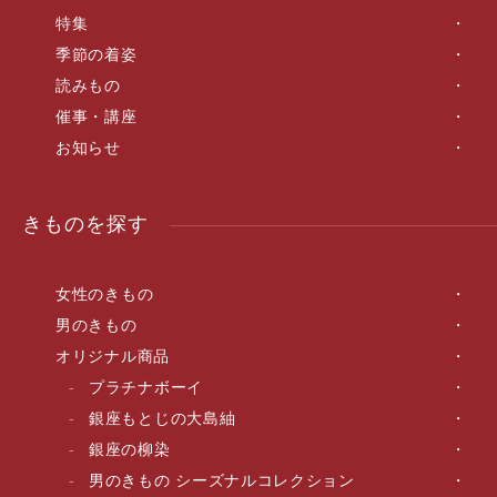
特集
季節の着姿
読みもの
催事・講座
お知らせ
きものを探す
女性のきもの
男のきもの
オリジナル商品
プラチナボーイ
銀座もとじの大島紬
銀座の柳染
男のきもの シーズナルコレクション