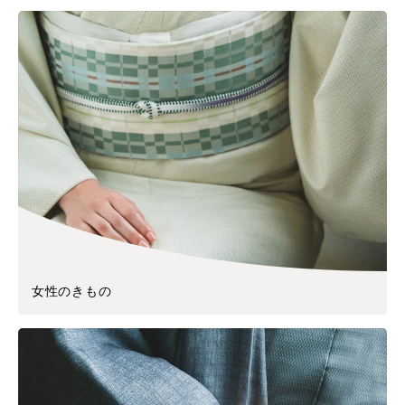
女性のきもの