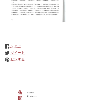
シェア
ツイート
ピンする
商品を探す
Search
Products