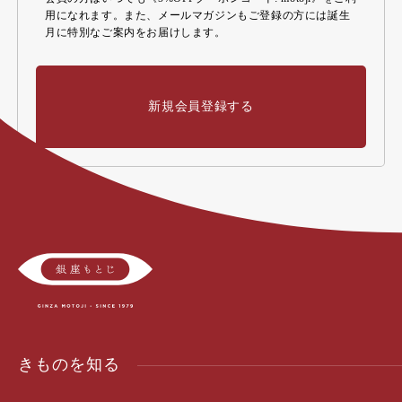
用になれます。また、メールマガジンもご登録の方には誕生
月に特別なご案内をお届けします。
新規会員登録する
きものを知る