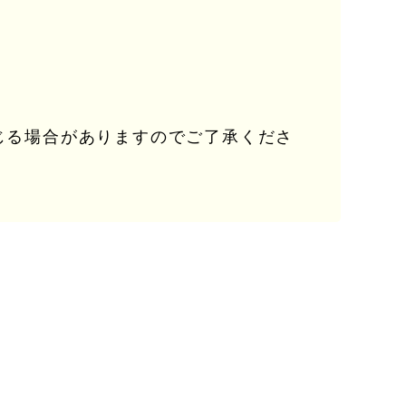
生じる場合がありますのでご了承くださ