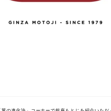
翼の進化論」コーナーで銀座もとじを紹介いただくこ