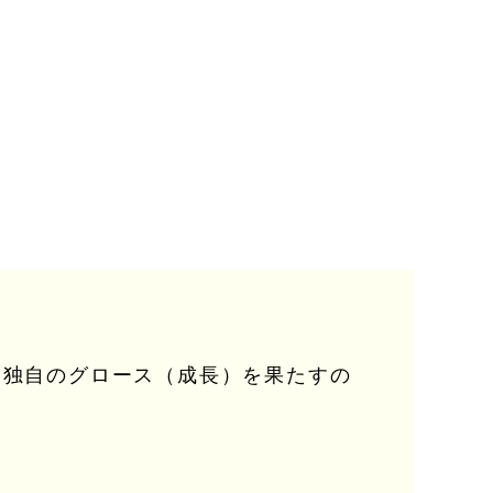
、独自のグロース（成長）を果たすの