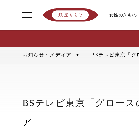
女性のきもの
BSテレビ東京「グ
BSテレビ東京「グロース
ア