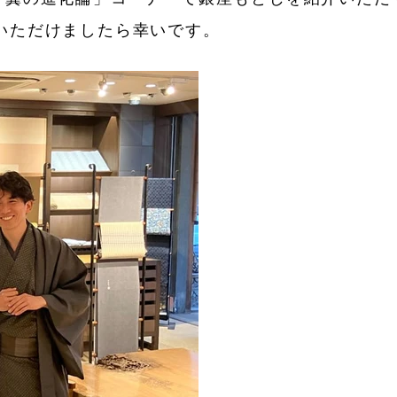
いただけましたら幸いです。