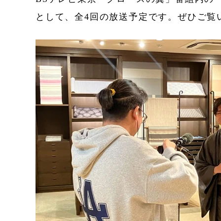
として、全4回の放送予定です。ぜひご覧