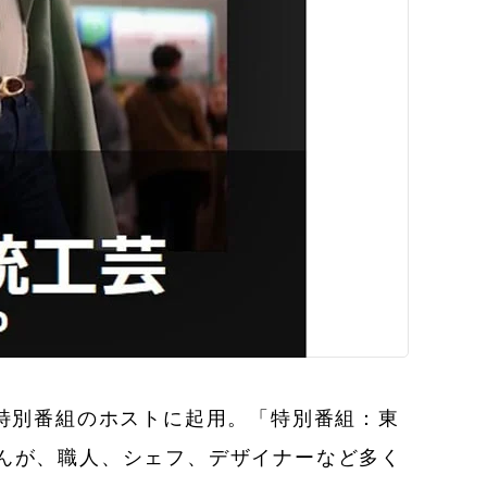
特別番組のホストに起用。「特別番組：東
森星さんが、職人、シェフ、デザイナーなど多く