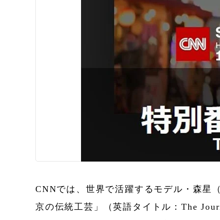
CNNでは、世界で活躍するモデル・森星
京の伝統工芸」（英語タイトル：The Jou