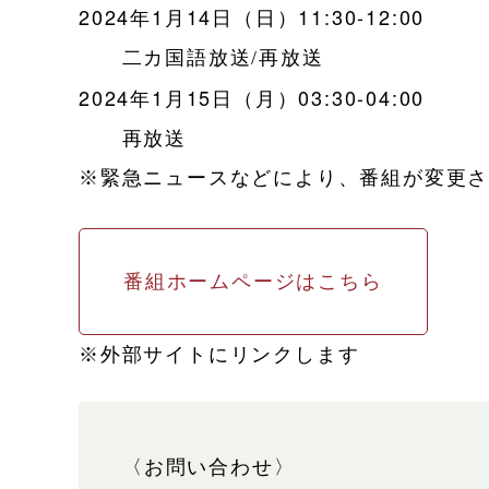
2024年1月14日（日）11:30-12:00
二カ国語放送/再放送
2024年1月15日（月）03:30-04:00
再放送
※緊急ニュースなどにより、番組が変更
番組ホームページはこちら
※外部サイトにリンクします
〈お問い合わせ〉