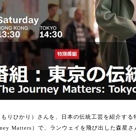
（もりひかり）さんを、日本の伝統工芸を紹介する
rney Matters）で、ランウェイを飛び出した