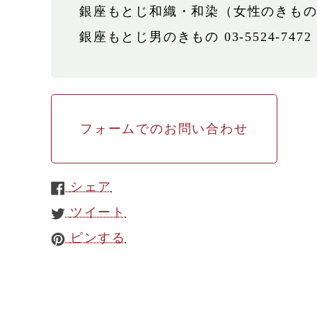
銀座もとじ和織・和染（女性のきもの）03-
銀座もとじ男のきもの 03-5524-7472
フォームでのお問い合わせ
シェア
ツイート
ピンする