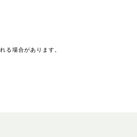
される場合があります。