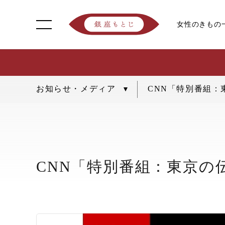
女性のきもの
CNN「特別番組
CNN「特別番組：東京