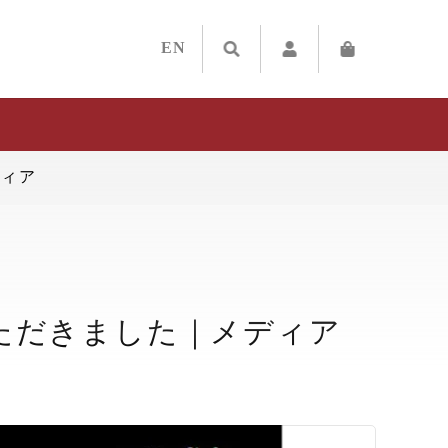
EN
ディア
ただきました｜メディア