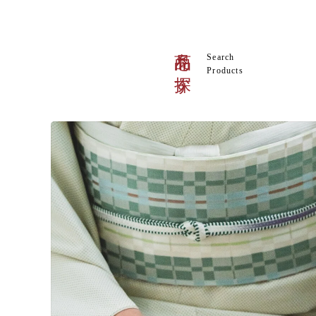
商品を探す
Search
Products