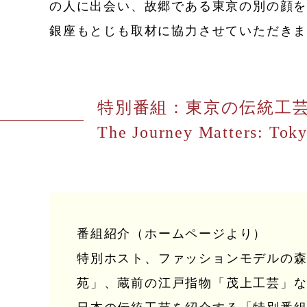
の人に出会い、故郷である東京の別の顔
銀座もとじも取材に協力させていただき
特別番組：東京の伝統工
The Journey Matters: Tok
番組紹介（ホームページより）
特別ホスト、ファッションモデルの森
苑」、蔵前の江戸指物「茂上工芸」