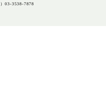
3538-7878