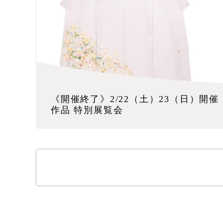
《開催終了》2/22（土）23（日）開催
作品 特別展覧会