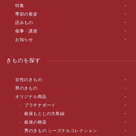
特集
季節の着姿
読みもの
催事・講座
お知らせ
きものを探す
女性のきもの
男のきもの
オリジナル商品
プラチナボーイ
銀座もとじの大島紬
銀座の柳染
男のきもの シーズナルコレクション