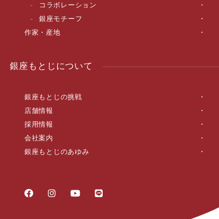
コラボレーション
銀座モチーフ
作家・産地
銀座もとじについて
銀座もとじの挑戦
店舗情報
採用情報
会社案内
銀座もとじのあゆみ