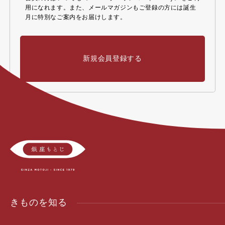
用になれます。また、メールマガジンもご登録の方には誕生
月に特別なご案内をお届けします。
新規会員登録する
きものを知る