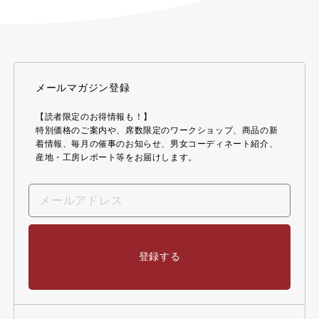
メールマガジン登録
【読者限定のお得情報も！】
特別価格のご案内や、席数限定のワークショップ、商品の新
着情報、毎月の催事のお知らせ、男女コーディネート紹介、
産地・工房レポート等をお届けします。
登録する