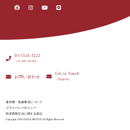
03-5524-3222
（11:00〜19:00）
Get in Touch
お問い合わせ
（English）
著作権・免責事項について
プライバシーポリシー
特定商取引法に関する表記
Copyright 2026 GINZA MOTOJI All Rights Reserved.