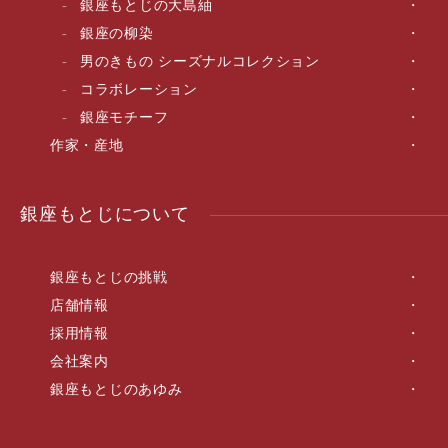
銀座もとじの大島紬
銀座の柳染
男のきもの シーズナルコレクション
コラボレーション
銀座モチーフ
作家・産地
銀座もとじについて
銀座もとじの挑戦
店舗情報
採用情報
会社案内
銀座もとじのあゆみ