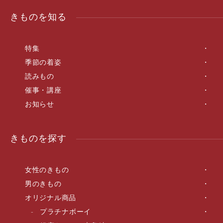
きものを知る
特集
季節の着姿
読みもの
催事・講座
お知らせ
きものを探す
女性のきもの
男のきもの
オリジナル商品
プラチナボーイ