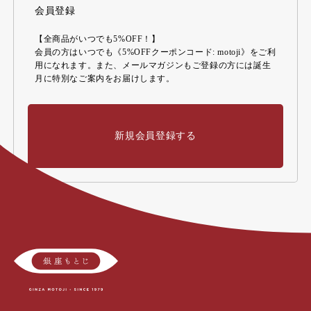
会員登録
【全商品がいつでも5%OFF！】
会員の方はいつでも《5%OFFクーポンコード: motoji》をご利
用になれます。また、メールマガジンもご登録の方には誕生
月に特別なご案内をお届けします。
新規会員登録する