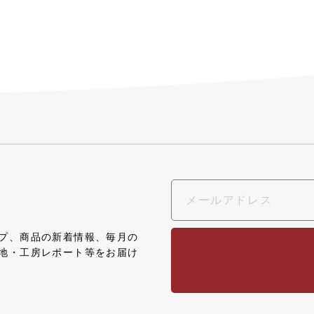
プ、商品の新着情報、毎月の
地・工房レポート等をお届け