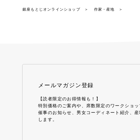
銀座もとじオンラインショップ
作家・産地
メールマガジン登録
【読者限定のお得情報も！】
特別価格のご案内や、席数限定のワークショッ
催事のお知らせ、男女コーディネート紹介、産
します。