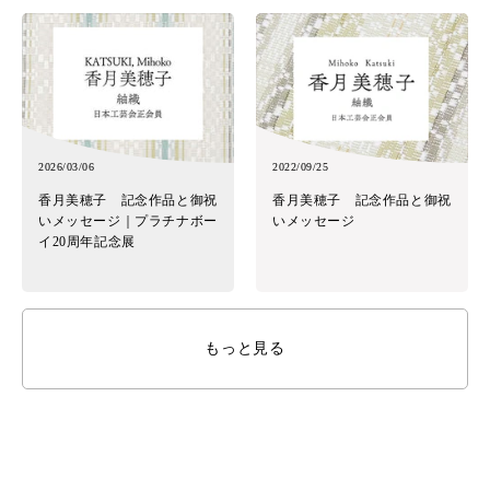
2026/03/06
2022/09/25
香月美穂子 記念作品と御祝
香月美穂子 記念作品と御祝
いメッセージ｜プラチナボー
いメッセージ
イ20周年記念展
もっと見る