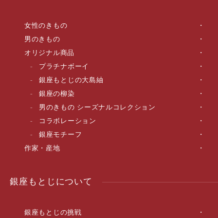
女性のきもの
男のきもの
オリジナル商品
プラチナボーイ
銀座もとじの大島紬
銀座の柳染
男のきもの シーズナルコレクション
コラボレーション
銀座モチーフ
作家・産地
銀座もとじについて
銀座もとじの挑戦