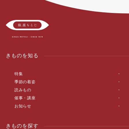
きものを知る
特集
季節の着姿
読みもの
催事・講座
お知らせ
きものを探す