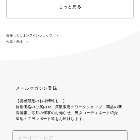
もっと見る
銀座もとじオンラインショップ
作家・産地
メールマガジン登録
【読者限定のお得情報も！】
特別価格のご案内や、席数限定のワークショップ、商品の新
着情報、毎月の催事のお知らせ、男女コーディネート紹介、
産地・工房レポート等をお届けします。