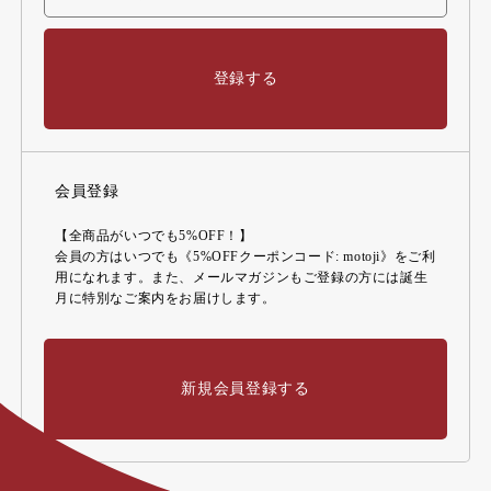
登録する
会員登録
【全商品がいつでも5%OFF！】
会員の方はいつでも《5%OFFクーポンコード: motoji》をご利
用になれます。また、メールマガジンもご登録の方には誕生
月に特別なご案内をお届けします。
新規会員登録する